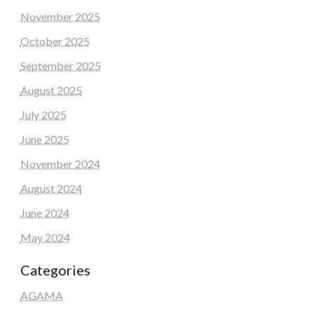
November 2025
October 2025
September 2025
August 2025
July 2025
June 2025
November 2024
August 2024
June 2024
May 2024
Categories
AGAMA