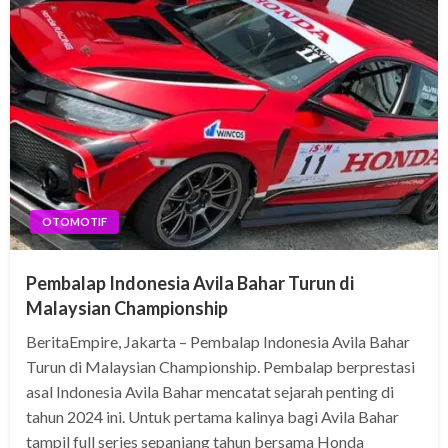
OTOMOTIF
Pembalap Indonesia Avila Bahar Turun di
Malaysian Championship
BeritaEmpire, Jakarta – Pembalap Indonesia Avila Bahar
Turun di Malaysian Championship. Pembalap berprestasi
asal Indonesia Avila Bahar mencatat sejarah penting di
tahun 2024 ini. Untuk pertama kalinya bagi Avila Bahar
tampil full series sepanjang tahun bersama Honda