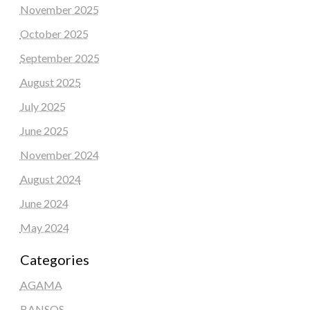
November 2025
October 2025
September 2025
August 2025
July 2025
June 2025
November 2024
August 2024
June 2024
May 2024
Categories
AGAMA
BANSOS