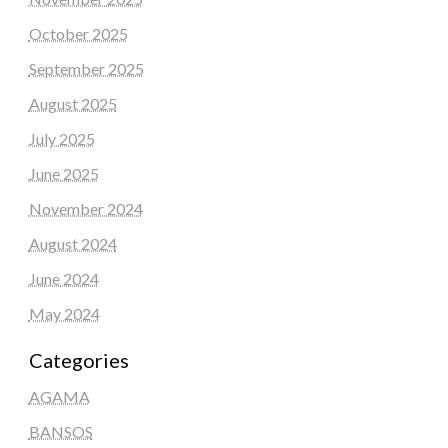
October 2025
September 2025
August 2025
July 2025
June 2025
November 2024
August 2024
June 2024
May 2024
Categories
AGAMA
BANSOS