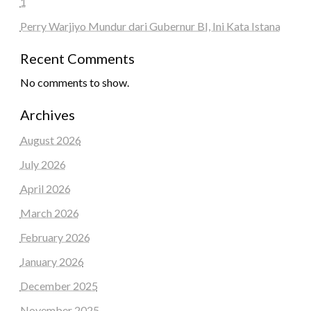
1
Perry Warjiyo Mundur dari Gubernur BI, Ini Kata Istana
Recent Comments
No comments to show.
Archives
August 2026
July 2026
April 2026
March 2026
February 2026
January 2026
December 2025
November 2025