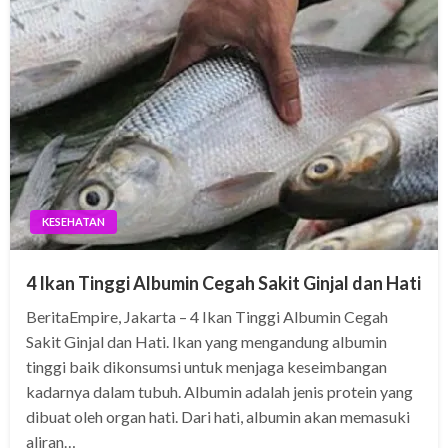
KESEHATAN
4 Ikan Tinggi Albumin Cegah Sakit Ginjal dan Hati
BeritaEmpire, Jakarta – 4 Ikan Tinggi Albumin Cegah
Sakit Ginjal dan Hati. Ikan yang mengandung albumin
tinggi baik dikonsumsi untuk menjaga keseimbangan
kadarnya dalam tubuh. Albumin adalah jenis protein yang
dibuat oleh organ hati. Dari hati, albumin akan memasuki
aliran…