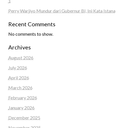
1
Perry Warjiyo Mundur dari Gubernur BI, Ini Kata Istana
Recent Comments
No comments to show.
Archives
August 2026
July 2026
April 2026
March 2026
February 2026
January 2026
December 2025
November 2025