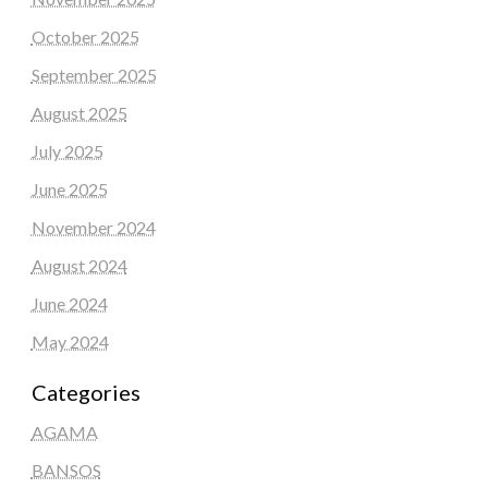
October 2025
September 2025
August 2025
July 2025
June 2025
November 2024
August 2024
June 2024
May 2024
Categories
AGAMA
BANSOS