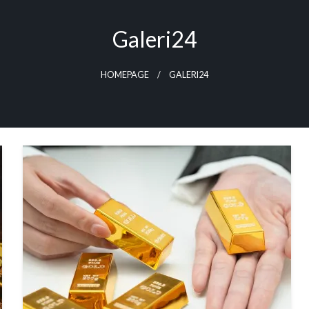
Galeri24
HOMEPAGE
GALERI24