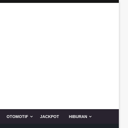
OTOMOTIF
JACKPOT
HIBURAN