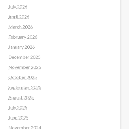
July 2026
April 2026
March 2026
February 2026
January 2026
December 2025
November 2025
October 2025
September 2025
August 2025
July 2025
June 2025
November 2024