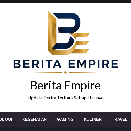
Berita Empire
Update Berita Terbaru Setiap Harinya
OLOGI
KESEHATAN
GAMING
KULINER
TRAVEL