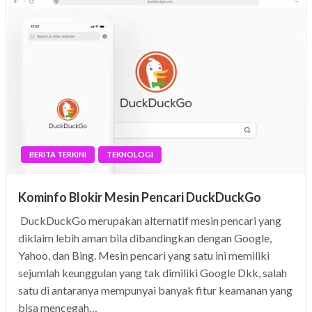
BERITA TERKINI
TEKNOLOGI
Kominfo Blokir Mesin Pencari DuckDuckGo
DuckDuckGo merupakan alternatif mesin pencari yang
diklaim lebih aman bila dibandingkan dengan Google,
Yahoo, dan Bing. Mesin pencari yang satu ini memiliki
sejumlah keunggulan yang tak dimiliki Google Dkk, salah
satu di antaranya mempunyai banyak fitur keamanan yang
bisa mencegah…