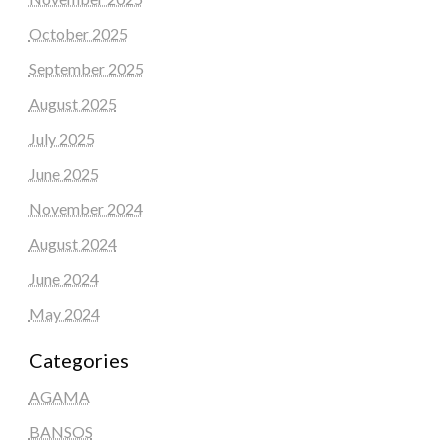
October 2025
September 2025
August 2025
July 2025
June 2025
November 2024
August 2024
June 2024
May 2024
Categories
AGAMA
BANSOS