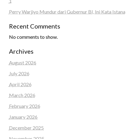
1
Perry Warjiyo Mundur dari Gubernur BI, Ini Kata Istana
Recent Comments
No comments to show.
Archives
August 2026
July 2026
April 2026
March 2026
February 2026
January 2026
December 2025
November 2025