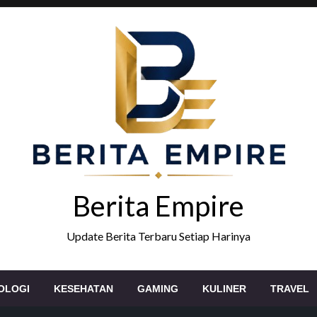
Berita Empire
Update Berita Terbaru Setiap Harinya
OLOGI
KESEHATAN
GAMING
KULINER
TRAVEL