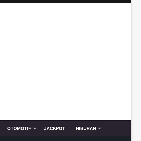
OTOMOTIF
JACKPOT
HIBURAN