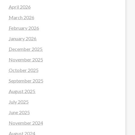
April 2026
March 2026
February 2026
January 2026
December 2025
November 2025
October 2025
September 2025
August 2025
July 2025
June 2025
November 2024
August 2024