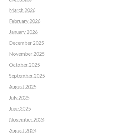
March 2026
February 2026
January 2026
December 2025
November 2025
October 2025
September 2025
August 2025
July 2025
June 2025
November 2024
August 2024