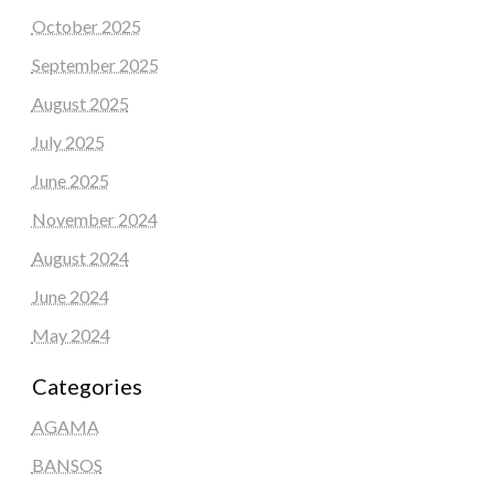
October 2025
September 2025
August 2025
July 2025
June 2025
November 2024
August 2024
June 2024
May 2024
Categories
AGAMA
BANSOS