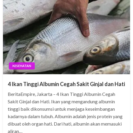
KESEHATAN
4 Ikan Tinggi Albumin Cegah Sakit Ginjal dan Hati
BeritaEmpire, Jakarta – 4 Ikan Tinggi Albumin Cegah
Sakit Ginjal dan Hati. Ikan yang mengandung albumin
tinggi baik dikonsumsi untuk menjaga keseimbangan
kadarnya dalam tubuh. Albumin adalah jenis protein yang
dibuat oleh organ hati. Dari hati, albumin akan memasuki
aliran…