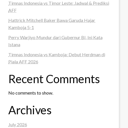
Timnas Indonesia vs Timor Leste: Jadwal & Prediksi
AFF
Hattrick Mitchell Baker Bawa Garuda Hajar
Kamboja 5-1
Perry Warjiyo Mundur dari Gubernur BI, Ini Kata
Istana
Timnas Indonesia vs Kamboja: Debut Herdman di
Piala AFF 2026
Recent Comments
No comments to show.
Archives
July 2026