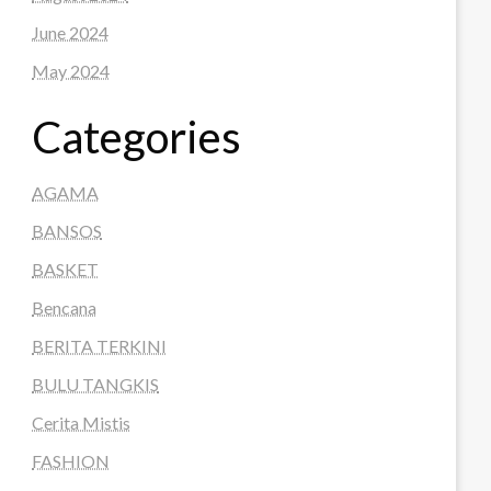
June 2024
May 2024
Categories
AGAMA
BANSOS
BASKET
Bencana
BERITA TERKINI
BULU TANGKIS
Cerita Mistis
FASHION