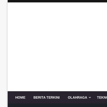
Skip
to
content
HOME
BERITA TERKINI
OLAHRAGA
TEKN