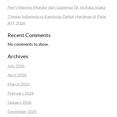
Perry Warjiyo Mundur dari Gubernur BI, Ini Kata Istana
Timnas Indonesia vs Kamboja: Debut Herdman di Piala
AFF 2026
Recent Comments
No comments to show.
Archives
July 2026
April 2026
March 2026
February 2026
January 2026
December 2025