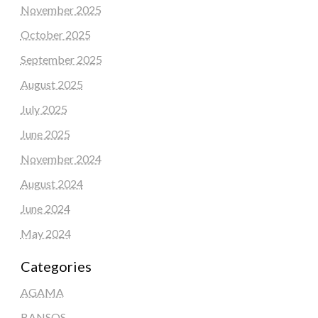
November 2025
October 2025
September 2025
August 2025
July 2025
June 2025
November 2024
August 2024
June 2024
May 2024
Categories
AGAMA
BANSOS