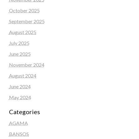
October 2025
September 2025
August 2025
July 2025
June 2025
November 2024
August 2024
June 2024
May 2024
Categories
AGAMA
BANSOS