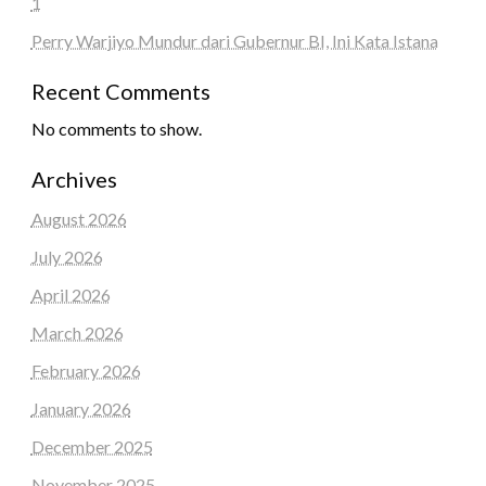
1
Perry Warjiyo Mundur dari Gubernur BI, Ini Kata Istana
Recent Comments
No comments to show.
Archives
August 2026
July 2026
April 2026
March 2026
February 2026
January 2026
December 2025
November 2025