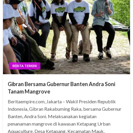
BERITA TERKINI
Gibran Bersama Gubernur Banten Andra Soni
Tanam Mangrove
Beritaempire.com, Jakarta – Wakil Presiden Republik
Indonesia, Gibran Rakabuming Raka, bersama Gubernur
Banten, Andra Soni. Melaksanakan kegiatan
penanaman mangrove di kawasan Ketapang Urban
Aquaculture, Desa Ketapang, Kecamatan Mauk,