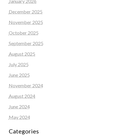
January 2026
December 2025
November 2025
October 2025
September 2025
August 2025
July 2025
June 2025
November 2024
August 2024
June 2024
May 2024
Categories