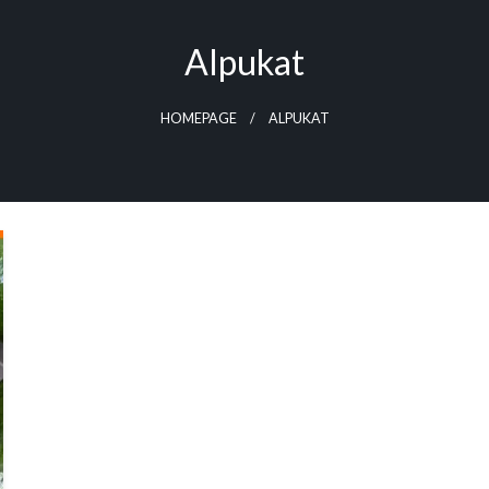
Alpukat
HOMEPAGE
ALPUKAT