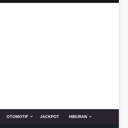
OTOMOTIF
JACKPOT
HIBURAN