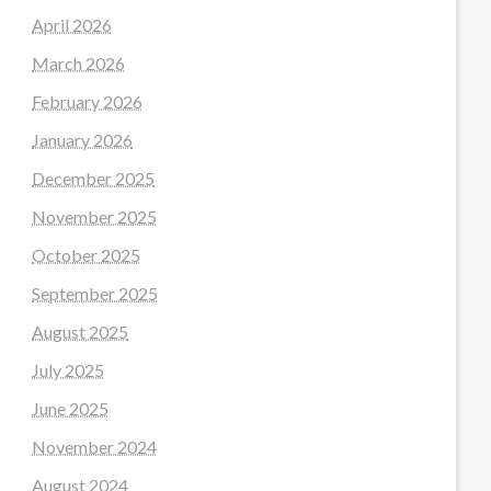
April 2026
March 2026
February 2026
January 2026
December 2025
November 2025
October 2025
September 2025
August 2025
July 2025
June 2025
November 2024
August 2024