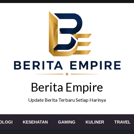
Berita Empire
Update Berita Terbaru Setiap Harinya
OLOGI
KESEHATAN
GAMING
KULINER
TRAVEL