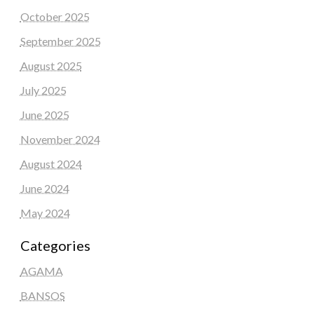
October 2025
September 2025
August 2025
July 2025
June 2025
November 2024
August 2024
June 2024
May 2024
Categories
AGAMA
BANSOS