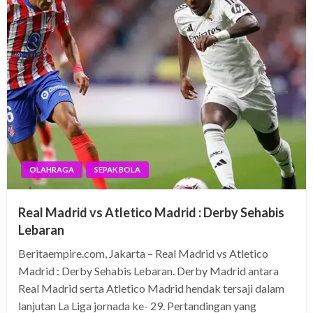
OLAHRAGA
SEPAK BOLA
Real Madrid vs Atletico Madrid : Derby Sehabis
Lebaran
Beritaempire.com, Jakarta – Real Madrid vs Atletico
Madrid : Derby Sehabis Lebaran. Derby Madrid antara
Real Madrid serta Atletico Madrid hendak tersaji dalam
lanjutan La Liga jornada ke- 29. Pertandingan yang