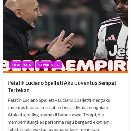
OLAHRAGA
SEPAK BOLA
Pelatih Luciano Spalleti Akui Juventus Sempat
Tertekan
Pelatih Luciano Spalleti – Luciano Spalletti mengakui
Juventus hadapi kesusahan besar dikala mengalami
Atalanta, paling utama di babak awal. Tetapi, dia
memperhitungkan performa regu berganti ekstrem
sehabis sela waktu. Juventus sukses mencapai