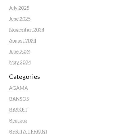
July 2025
June 2025
November 2024
August 2024
June 2024
May 2024
Categories
AGAMA
BANSOS
BASKET
Bencana
BERITA TERKINI