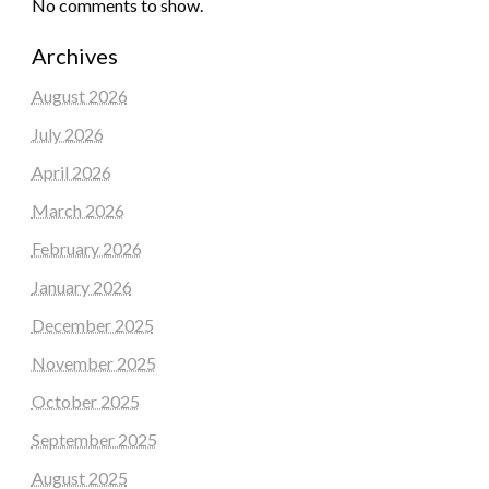
No comments to show.
Archives
August 2026
July 2026
April 2026
March 2026
February 2026
January 2026
December 2025
November 2025
October 2025
September 2025
August 2025