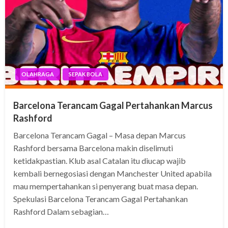
OLAHRAGA
SEPAK BOLA
Barcelona Terancam Gagal Pertahankan Marcus
Rashford
Barcelona Terancam Gagal – Masa depan Marcus
Rashford bersama Barcelona makin diselimuti
ketidakpastian. Klub asal Catalan itu diucap wajib
kembali bernegosiasi dengan Manchester United apabila
mau mempertahankan si penyerang buat masa depan.
Spekulasi Barcelona Terancam Gagal Pertahankan
Rashford Dalam sebagian…